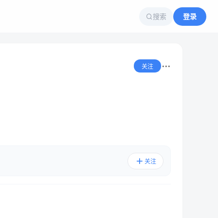
搜索
登录
关注
关注