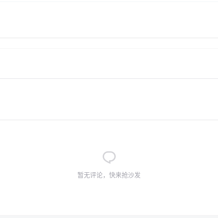
暂无评论，快来抢沙发