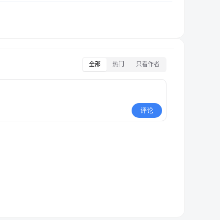
全部
热门
只看作者
评论