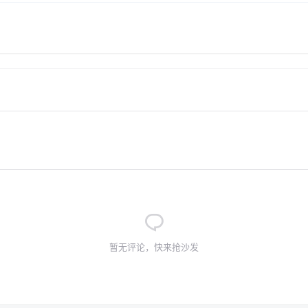
暂无评论，快来抢沙发