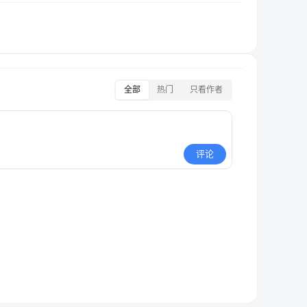
全部
热门
只看作者
评论