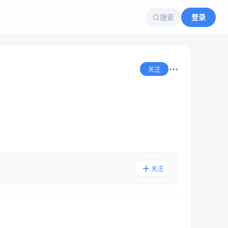
搜索
登录
关注
关注