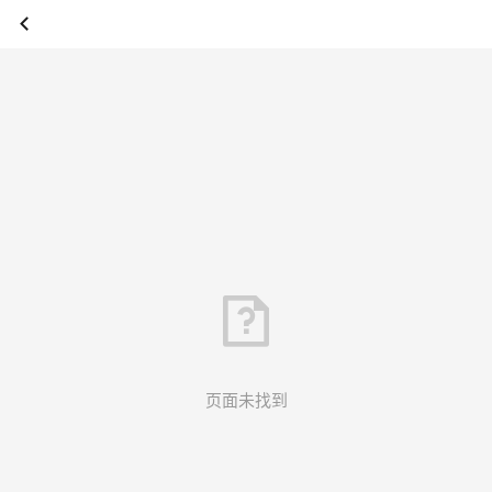
页面未找到