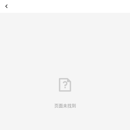
页面未找到