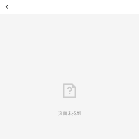
页面未找到