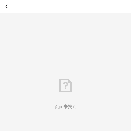
页面未找到