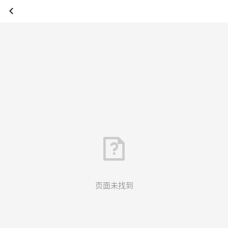
页面未找到