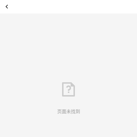
页面未找到