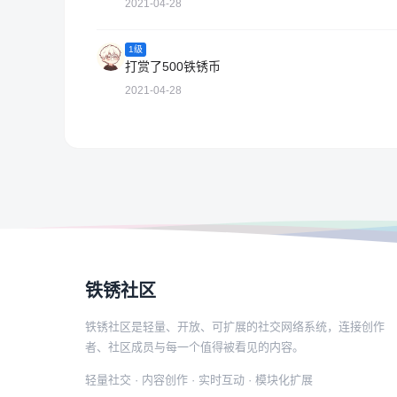
2021-04-28
1级
打赏了500铁锈币
2021-04-28
铁锈社区
铁锈社区是轻量、开放、可扩展的社交网络系统，连接创作
者、社区成员与每一个值得被看见的内容。
轻量社交 · 内容创作 · 实时互动 · 模块化扩展