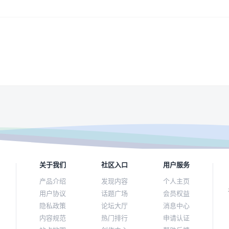
关于我们
社区入口
用户服务
产品介绍
发现内容
个人主页
用户协议
话题广场
会员权益
隐私政策
论坛大厅
消息中心
内容规范
热门排行
申请认证