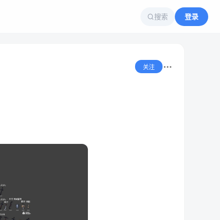
搜索
登录
关注