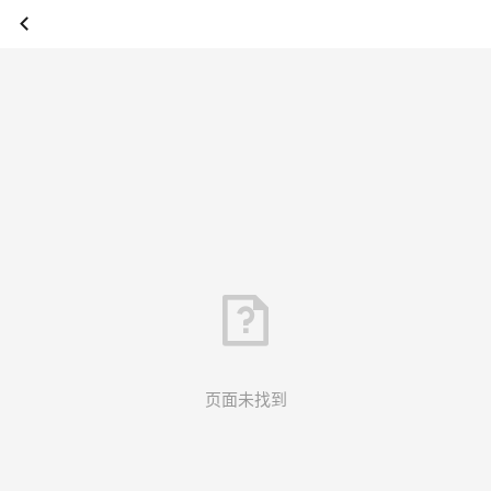
页面未找到