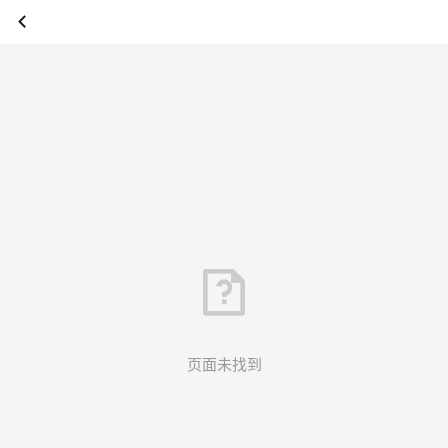
页面未找到