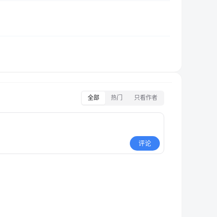
全部
热门
只看作者
评论