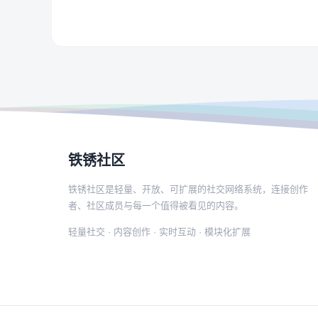
铁锈社区
铁锈社区是轻量、开放、可扩展的社交网络系统，连接创作
者、社区成员与每一个值得被看见的内容。
轻量社交 · 内容创作 · 实时互动 · 模块化扩展