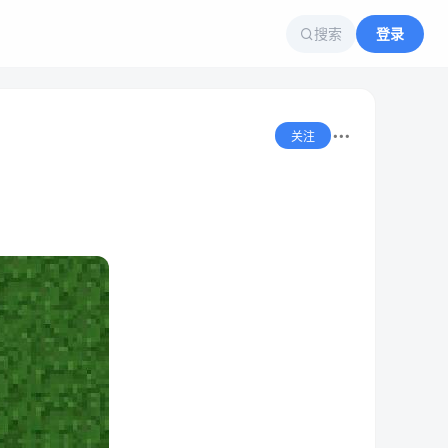
搜索
登录
关注