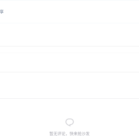
享
暂无评论，快来抢沙发