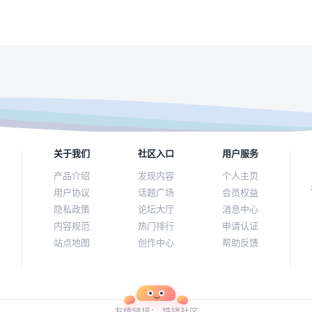
关于我们
社区入口
用户服务
产品介绍
发现内容
个人主页
用户协议
话题广场
会员权益
隐私政策
论坛大厅
消息中心
内容规范
热门排行
申请认证
站点地图
创作中心
帮助反馈
友情链接：
铁锈社区