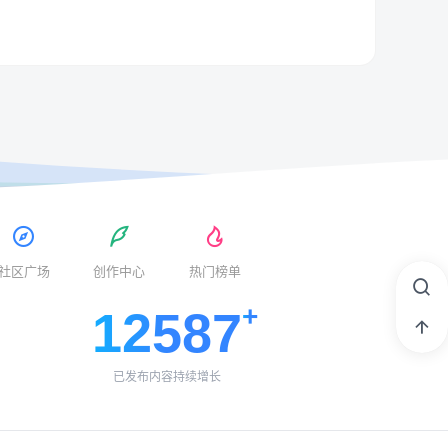
社区广场
创作中心
热门榜单
12587
已发布内容持续增长