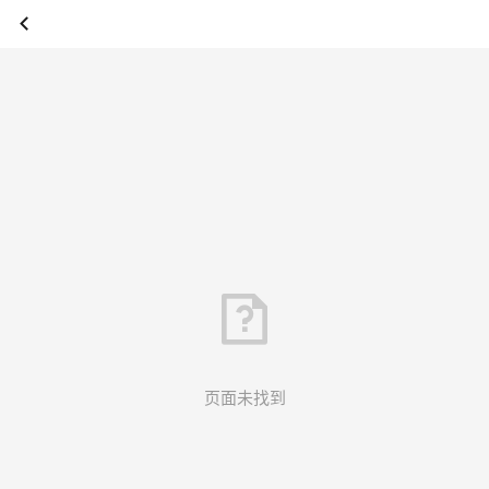
页面未找到