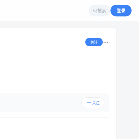
搜索
登录
关注
关注