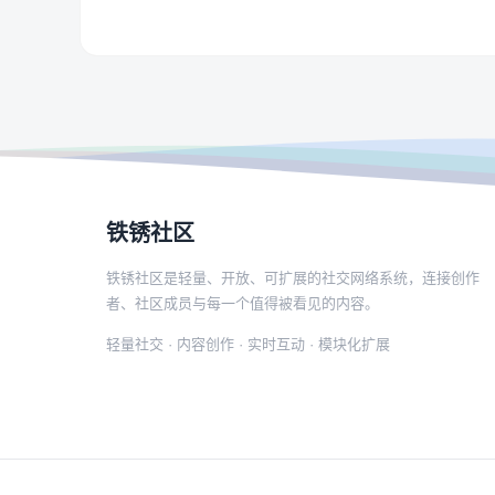
铁锈社区
铁锈社区是轻量、开放、可扩展的社交网络系统，连接创作
者、社区成员与每一个值得被看见的内容。
轻量社交 · 内容创作 · 实时互动 · 模块化扩展