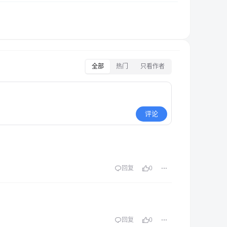
全部
热门
只看作者
评论
回复
0
回复
0