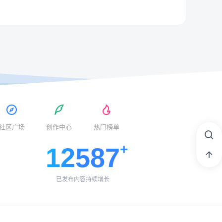
社区广场
创作中心
热门榜单
12587
已发布内容持续增长