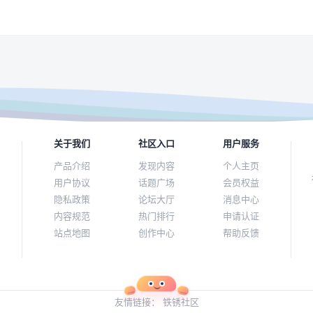
关于我们
社区入口
用户服务
产品介绍
发现内容
个人主页
用户协议
话题广场
会员权益
隐私政策
论坛大厅
消息中心
内容规范
热门排行
申请认证
站点地图
创作中心
帮助反馈
友情链接：
铁锈社区