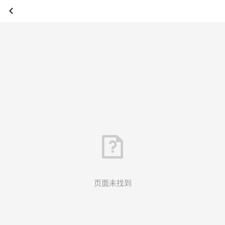
页面未找到