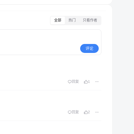
全部
热门
只看作者
评论
回复
1
回复
2