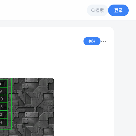
搜索
登录
关注