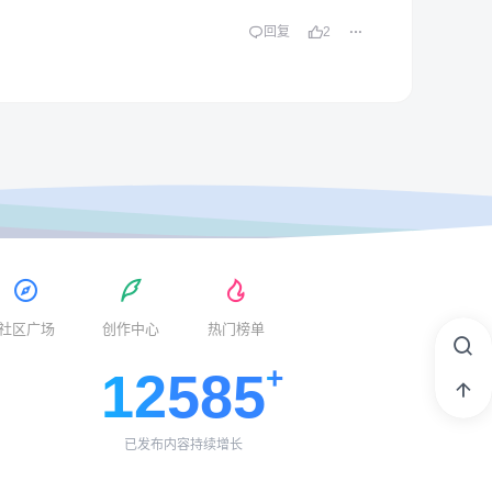
回复
2
社区广场
创作中心
热门榜单
12585
已发布内容持续增长