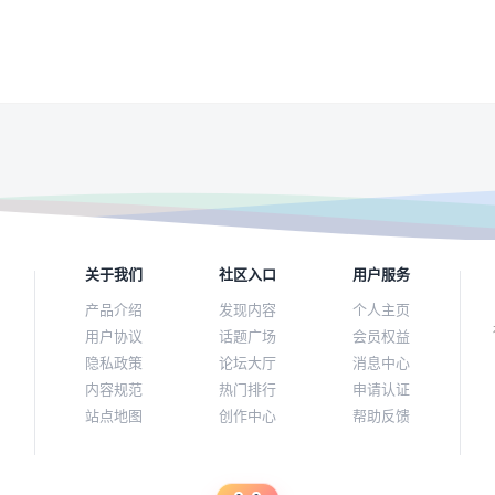
关于我们
社区入口
用户服务
产品介绍
发现内容
个人主页
用户协议
话题广场
会员权益
隐私政策
论坛大厅
消息中心
内容规范
热门排行
申请认证
站点地图
创作中心
帮助反馈