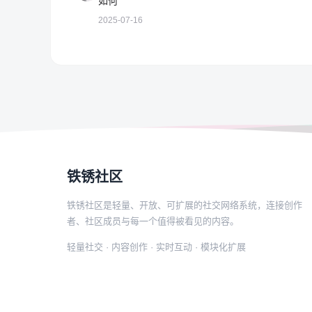
如何
2025-07-16
铁锈社区
铁锈社区是轻量、开放、可扩展的社交网络系统，连接创作
者、社区成员与每一个值得被看见的内容。
轻量社交 · 内容创作 · 实时互动 · 模块化扩展