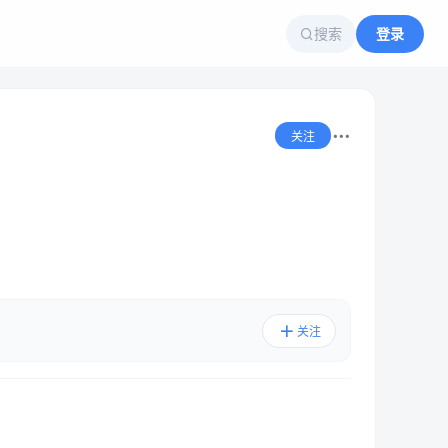
搜索
登录
关注
关注