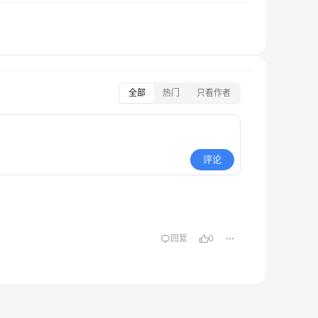
全部
热门
只看作者
评论
回复
0