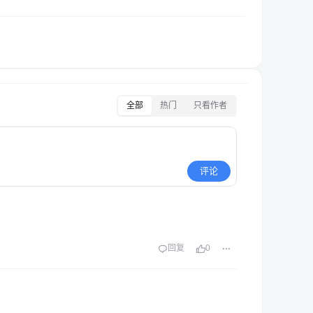
全部
热门
只看作者
评论
回复
0