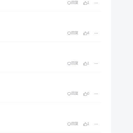
回复
1
回复
4
回复
1
回复
0
回复
1