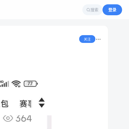
搜索
登录
关注