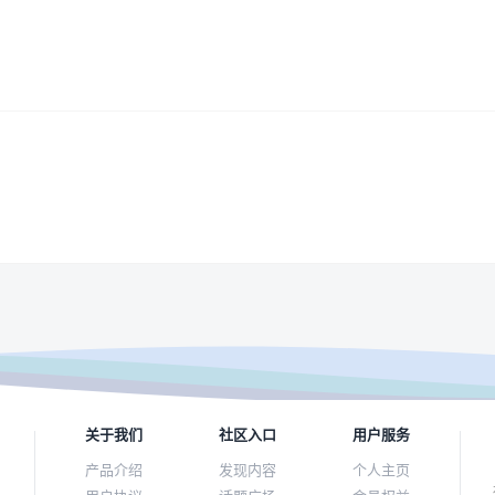
关于我们
社区入口
用户服务
产品介绍
发现内容
个人主页