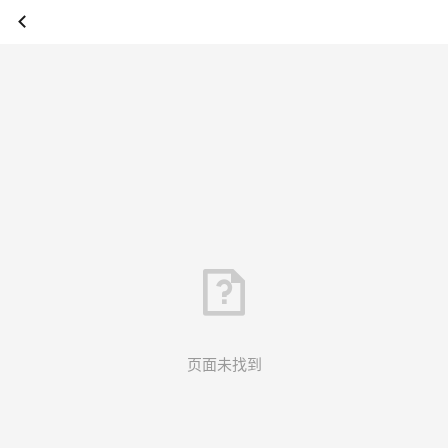
页面未找到