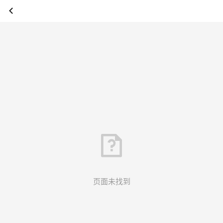
页面未找到