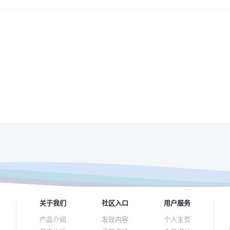
关于我们
社区入口
用户服务
产品介绍
发现内容
个人主页