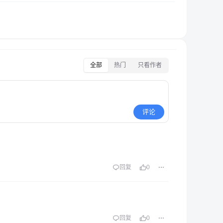
全部
热门
只看作者
评论
回复
0
回复
0