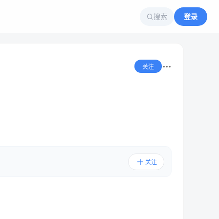
搜索
登录
关注
关注