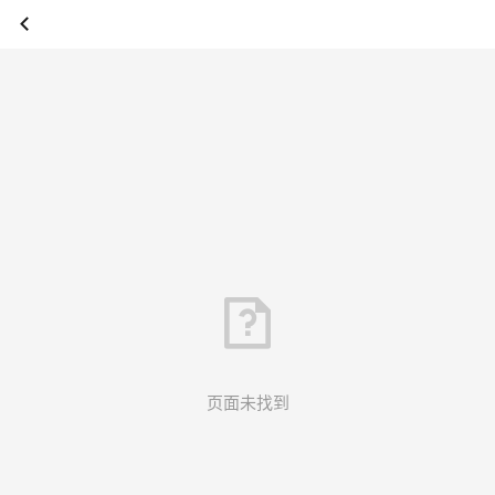
页面未找到