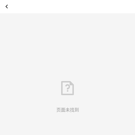
页面未找到