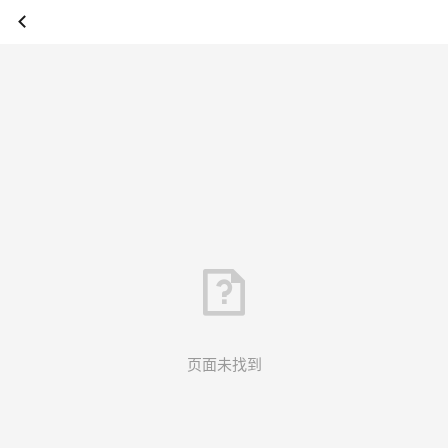
页面未找到