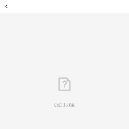
页面未找到