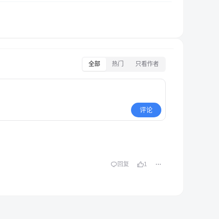
全部
热门
只看作者
评论
回复
1