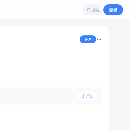
搜索
登录
关注
关注