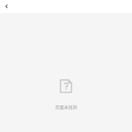
页面未找到