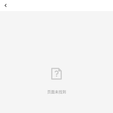
页面未找到