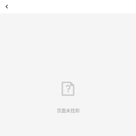
页面未找到