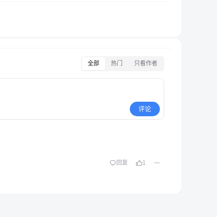
全部
热门
只看作者
评论
回复
1