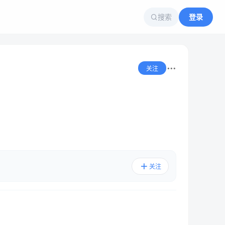
搜索
登录
关注
关注