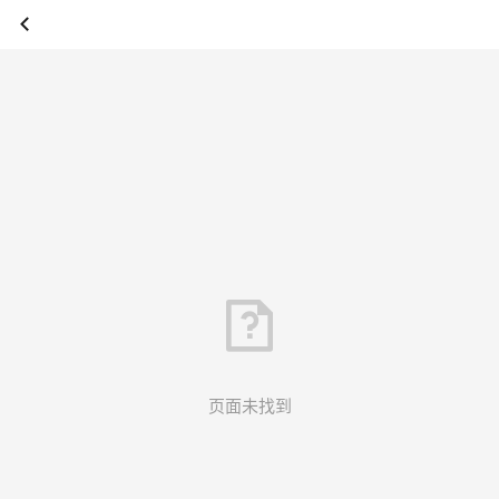
页面未找到