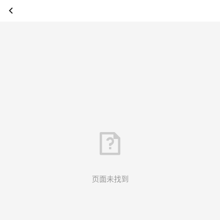
页面未找到