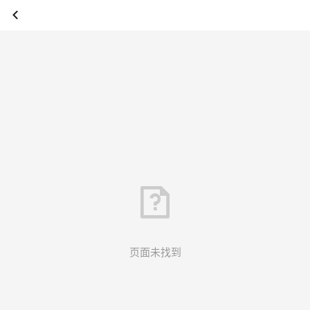
页面未找到